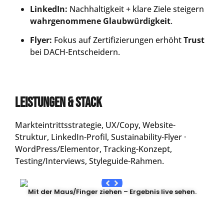
LinkedIn:
Nachhaltigkeit + klare Ziele steigern
wahrgenommene Glaubwürdigkeit
.
Flyer:
Fokus auf Zertifizierungen erhöht
Trust
bei DACH-Entscheidern.
Leistungen & Stack
Markteintrittsstrategie, UX/Copy, Website-
Struktur, LinkedIn-Profil, Sustainability-Flyer ·
WordPress/Elementor, Tracking-Konzept,
Testing/Interviews, Styleguide-Rahmen.
Mit der Maus/Finger ziehen – Ergebnis live sehen.