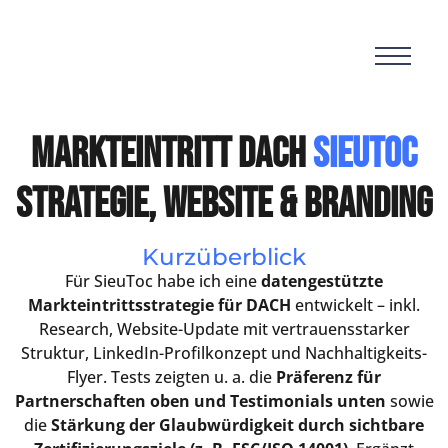
Markteintritt DACH
SieuToc
Strategie, Website & Branding
Kurzüberblick
Für SieuToc habe ich eine
datengestützte
Markteintrittsstrategie für DACH
entwickelt – inkl.
Research, Website-Update mit vertrauensstarker
Struktur, LinkedIn-Profilkonzept und Nachhaltigkeits-
Flyer. Tests zeigten u. a. die
Präferenz für
Partnerschaften oben und Testimonials unten
sowie
die
Stärkung der Glaubwürdigkeit durch sichtbare