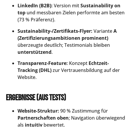
LinkedIn (B2B):
Version mit
Sustainability on
top
und messbaren Zielen performte am besten
(73 % Präferenz).
Sustainability-/Zertifikats-Flyer:
Variante
A
(Zertifizierungsambitionen prominent)
überzeugte deutlich; Testimonials bleiben
unterstützend
.
Transparenz-Feature:
Konzept
Echtzeit-
Tracking (DHL)
zur Vertrauensbildung auf der
Website.
Ergebnisse (aus Tests)
Website-Struktur:
90 % Zustimmung für
Partnerschaften oben
; Navigation überwiegend
als
intuitiv
bewertet.