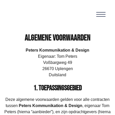
Algemene voorwaarden
Peters Kommunikation & Design
Eigenaar: Tom Peters
Voßbargweg 49
26670 Uplengen
Duitsland
1. Toepassingsgebied
Deze algemene voorwaarden gelden voor alle contracten
tussen
Peters Kommunikation & Design
, eigenaar Tom
Peters (hierna “aanbieder”), en zijn opdrachtgevers (hierna