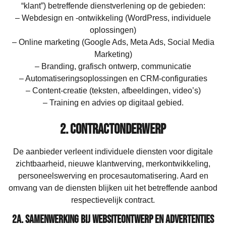
“klant”) betreffende dienstverlening op de gebieden:
– Webdesign en -ontwikkeling (WordPress, individuele
oplossingen)
– Online marketing (Google Ads, Meta Ads, Social Media
Marketing)
– Branding, grafisch ontwerp, communicatie
– Automatiseringsoplossingen en CRM-configuraties
– Content-creatie (teksten, afbeeldingen, video’s)
– Training en advies op digitaal gebied.
2. Contractonderwerp
De aanbieder verleent individuele diensten voor digitale
zichtbaarheid, nieuwe klantwerving, merkontwikkeling,
personeelswerving en procesautomatisering. Aard en
omvang van de diensten blijken uit het betreffende aanbod
respectievelijk contract.
2a. Samenwerking bij websiteontwerp en advertenties