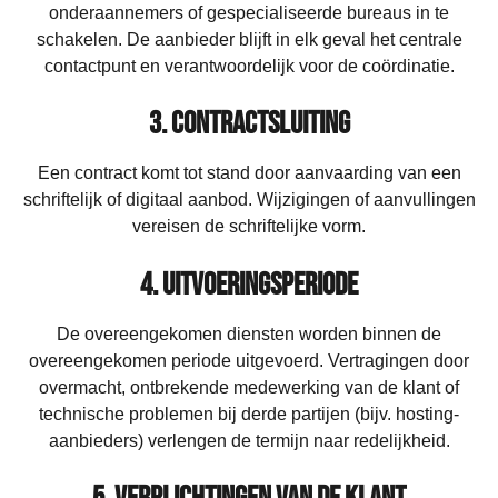
onderaannemers of gespecialiseerde bureaus in te
schakelen. De aanbieder blijft in elk geval het centrale
contactpunt en verantwoordelijk voor de coördinatie.
3. Contractsluiting
Een contract komt tot stand door aanvaarding van een
schriftelijk of digitaal aanbod. Wijzigingen of aanvullingen
vereisen de schriftelijke vorm.
4. Uitvoeringsperiode
De overeengekomen diensten worden binnen de
overeengekomen periode uitgevoerd. Vertragingen door
overmacht, ontbrekende medewerking van de klant of
technische problemen bij derde partijen (bijv. hosting-
aanbieders) verlengen de termijn naar redelijkheid.