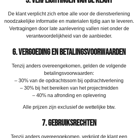
5. Verplichtingen van de klant
De klant verplicht zich ertoe alle voor de dienstverlening
noodzakelijke informatie en materialen tijdig aan te leveren.
Vertragingen door late aanlevering vallen niet onder de
verantwoordelijkheid van de aanbieder.
6. Vergoeding en betalingsvoorwaarden
Tenzij anders overeengekomen, gelden de volgende
betalingsvoorwaarden:
– 30% van de opdrachtssom bij opdrachtverlening
– 30% bij het bereiken van het projectmidden
– 40% na afronding en oplevering
Alle prijzen zijn exclusief de wettelijke btw.
7. Gebruiksrechten
Tenzij anders overeengekomen, verkrijgt de klant een