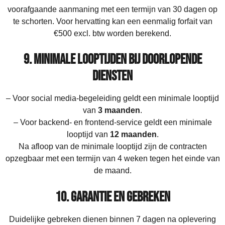
voorafgaande aanmaning met een termijn van 30 dagen op
te schorten. Voor hervatting kan een eenmalig forfait van
€500 excl. btw worden berekend.
9. Minimale looptijden bij doorlopende
diensten
– Voor social media-begeleiding geldt een minimale looptijd
van
3 maanden
.
– Voor backend- en frontend-service geldt een minimale
looptijd van
12 maanden
.
Na afloop van de minimale looptijd zijn de contracten
opzegbaar met een termijn van 4 weken tegen het einde van
de maand.
10. Garantie en gebreken
Duidelijke gebreken dienen binnen 7 dagen na oplevering