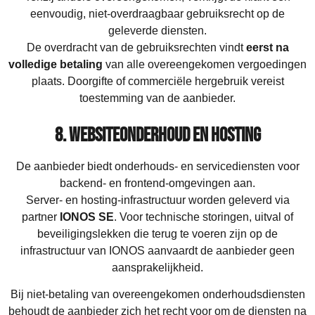
eenvoudig, niet-overdraagbaar gebruiksrecht op de
geleverde diensten.
De overdracht van de gebruiksrechten vindt
eerst na
volledige betaling
van alle overeengekomen vergoedingen
plaats. Doorgifte of commerciële hergebruik vereist
toestemming van de aanbieder.
8. Websiteonderhoud en hosting
De aanbieder biedt onderhouds- en servicediensten voor
backend- en frontend-omgevingen aan.
Server- en hosting-infrastructuur worden geleverd via
partner
IONOS SE
. Voor technische storingen, uitval of
beveiligingslekken die terug te voeren zijn op de
infrastructuur van IONOS aanvaardt de aanbieder geen
aansprakelijkheid.
Bij niet-betaling van overeengekomen onderhoudsdiensten
behoudt de aanbieder zich het recht voor om de diensten na