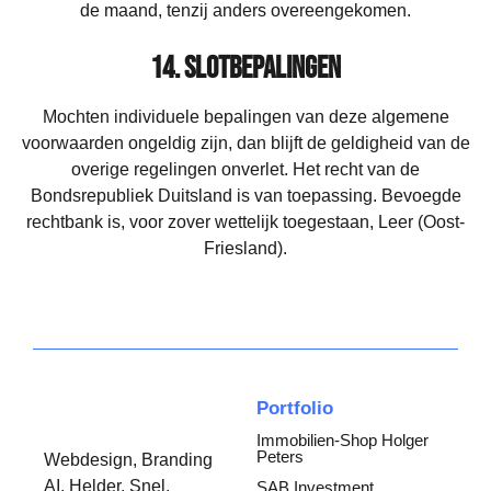
de maand, tenzij anders overeengekomen.
14. Slotbepalingen
Mochten individuele bepalingen van deze algemene
voorwaarden ongeldig zijn, dan blijft de geldigheid van de
overige regelingen onverlet. Het recht van de
Bondsrepubliek Duitsland is van toepassing. Bevoegde
rechtbank is, voor zover wettelijk toegestaan, Leer (Oost-
Friesland).
Portfolio
Immobilien-Shop Holger
Peters
Webdesign, Branding
AI. Helder. Snel.
SAB Investment