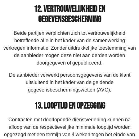
12. Vertrouwelijkheid en
gegevensbescherming
Beide partijen verplichten zich tot vertrouwelijkheid
betreffende alle in het kader van de samenwerking
verkregen informatie. Zonder uitdrukkelijke toestemming van
de aanbieder mogen deze niet aan derden worden
doorgegeven of gepubliceerd.
De aanbieder verwerkt persoonsgegevens van de klant
uitsluitend in het kader van de geldende
gegevensbeschermingswetten (AVG).
13. Looptijd en opzegging
Contracten met doorlopende dienstverlening kunnen na
afloop van de respectievelijke minimale looptijd worden
opgezegd met een termijn van 4 weken tegen het einde van