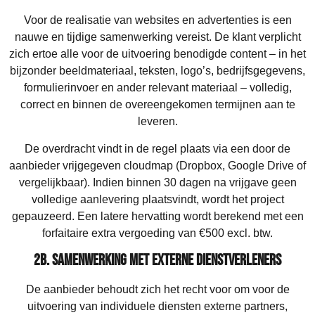
Voor de realisatie van websites en advertenties is een
nauwe en tijdige samenwerking vereist. De klant verplicht
zich ertoe alle voor de uitvoering benodigde content – in het
bijzonder beeldmateriaal, teksten, logo’s, bedrijfsgegevens,
formulierinvoer en ander relevant materiaal – volledig,
correct en binnen de overeengekomen termijnen aan te
leveren.
De overdracht vindt in de regel plaats via een door de
aanbieder vrijgegeven cloudmap (Dropbox, Google Drive of
vergelijkbaar). Indien binnen 30 dagen na vrijgave geen
volledige aanlevering plaatsvindt, wordt het project
gepauzeerd. Een latere hervatting wordt berekend met een
forfaitaire extra vergoeding van €500 excl. btw.
2b. Samenwerking met externe dienstverleners
De aanbieder behoudt zich het recht voor om voor de
uitvoering van individuele diensten externe partners,