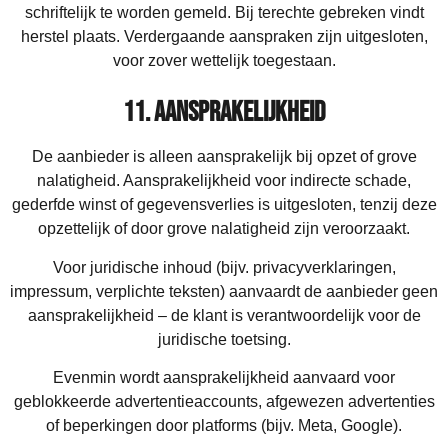
schriftelijk te worden gemeld. Bij terechte gebreken vindt
herstel plaats. Verdergaande aanspraken zijn uitgesloten,
voor zover wettelijk toegestaan.
11. Aansprakelijkheid
De aanbieder is alleen aansprakelijk bij opzet of grove
nalatigheid. Aansprakelijkheid voor indirecte schade,
gederfde winst of gegevensverlies is uitgesloten, tenzij deze
opzettelijk of door grove nalatigheid zijn veroorzaakt.
Voor juridische inhoud (bijv. privacyverklaringen,
impressum, verplichte teksten) aanvaardt de aanbieder geen
aansprakelijkheid – de klant is verantwoordelijk voor de
juridische toetsing.
Evenmin wordt aansprakelijkheid aanvaard voor
geblokkeerde advertentieaccounts, afgewezen advertenties
of beperkingen door platforms (bijv. Meta, Google).